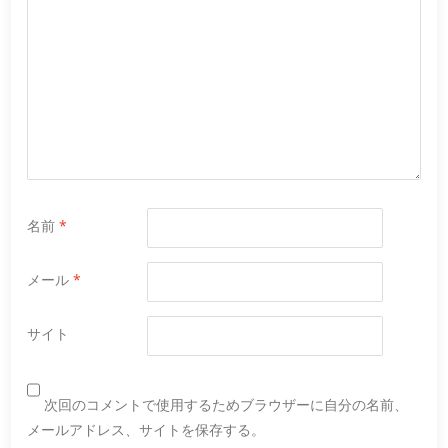
名前
*
メール
*
サイト
次回のコメントで使用するためブラウザーに自分の名前、
メールアドレス、サイトを保存する。