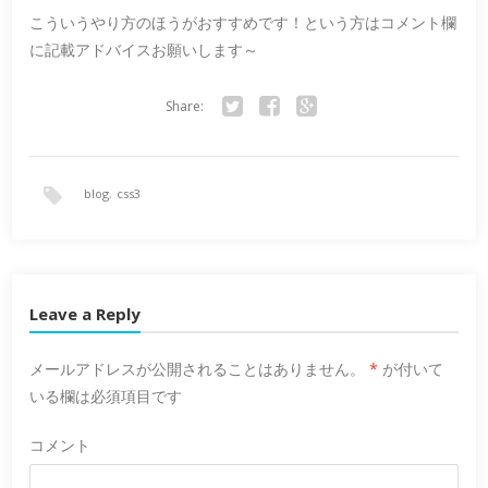
こういうやり方のほうがおすすめです！という方はコメント欄
に記載アドバイスお願いします～
Share:
Twitter
Facebook
Google+
blog
,
css3
Leave a Reply
メールアドレスが公開されることはありません。
*
が付いて
いる欄は必須項目です
コメント