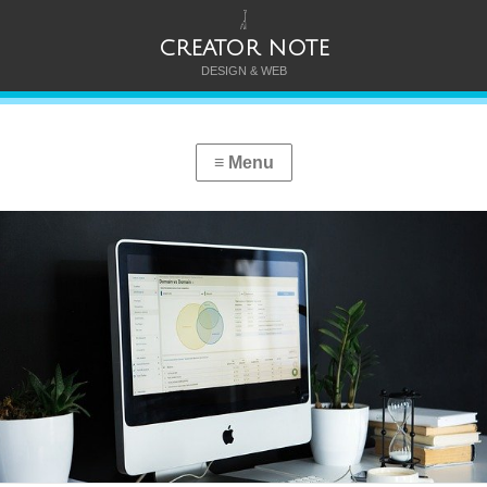
CREATOR NOTE
DESIGN & WEB