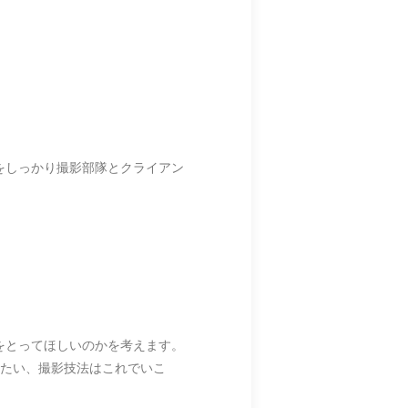
をしっかり撮影部隊とクライアン
をとってほしいのかを考えます。
りたい、撮影技法はこれでいこ