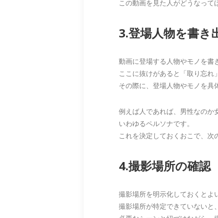
この動画を見た人がどうなって
3.登場人物を書き
動画に登場する人物やモノを書
ここに抜けがあると「取り忘れ
その際に、登場人物やモノを具
例えば人であれば、男性なのか
いわゆるペルソナです。
これを決定しておくおこで、次
4.撮影場所の確認
撮影場所を明示化しておくとよ
撮影場所が特定できていないと