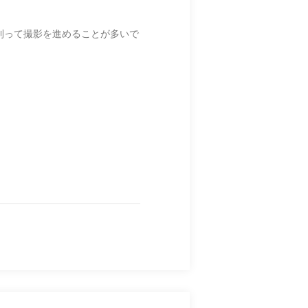
則って撮影を進めることが多いで