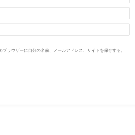
めブラウザーに自分の名前、メールアドレス、サイトを保存する。