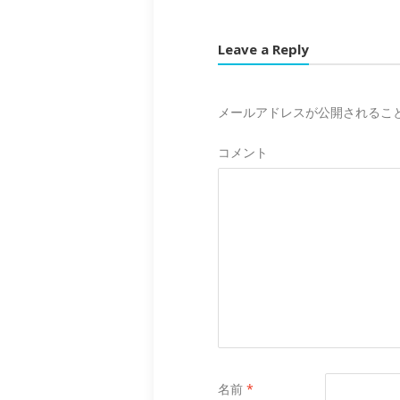
Leave a Reply
メールアドレスが公開されるこ
コメント
名前
*