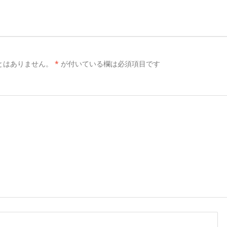
とはありません。
*
が付いている欄は必須項目です