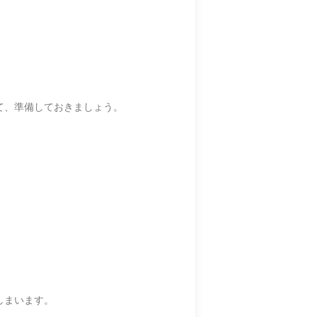
て、準備しておきましょう。
しまいます。