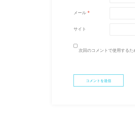
メール
*
サイト
次回のコメントで使用するた