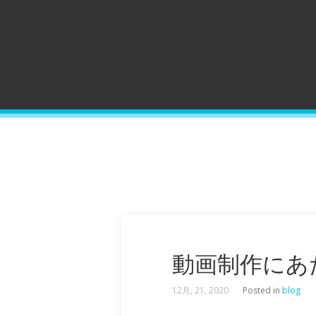
動画制作にあ
12月, 21, 2020
Posted in
blog