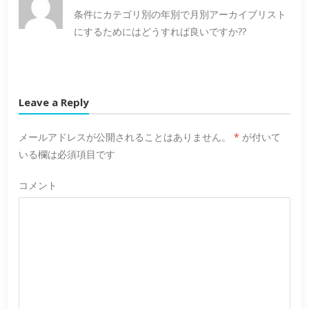
条件にカテゴリ別の年別で月別アーカイブリスト
にするためにはどうすれば良いですか??
Leave a Reply
メールアドレスが公開されることはありません。
*
が付いて
いる欄は必須項目です
コメント