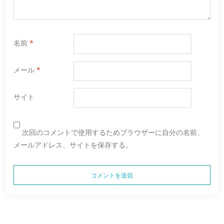
名前
*
メール
*
サイト
次回のコメントで使用するためブラウザーに自分の名前、
メールアドレス、サイトを保存する。