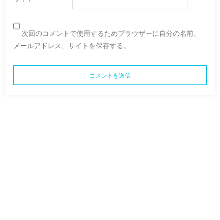
次回のコメントで使用するためブラウザーに自分の名前、
メールアドレス、サイトを保存する。