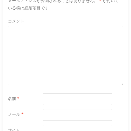
メールアドレスが公開されることはありません。
*
が付いて
いる欄は必須項目です
コメント
名前
*
メール
*
サイト