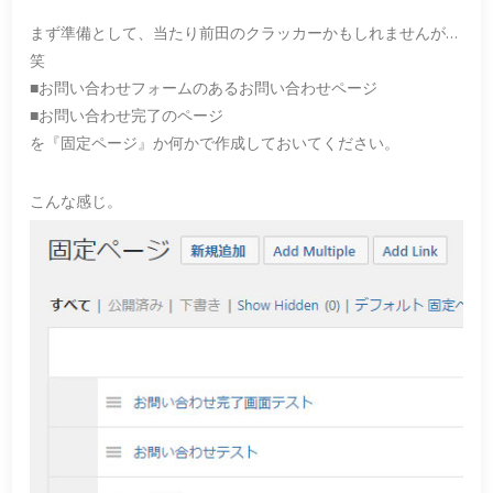
まず準備として、当たり前田のクラッカーかもしれませんが…
笑
■お問い合わせフォームのあるお問い合わせページ
■お問い合わせ完了のページ
を『固定ページ』か何かで作成しておいてください。
こんな感じ。