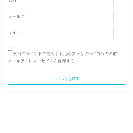
名前
*
メール
*
サイト
次回のコメントで使用するためブラウザーに自分の名前、
メールアドレス、サイトを保存する。