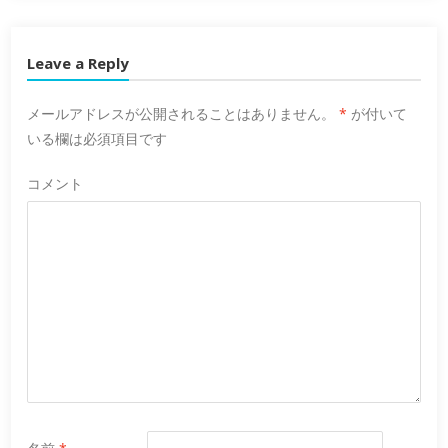
Leave a Reply
メールアドレスが公開されることはありません。
*
が付いて
いる欄は必須項目です
コメント