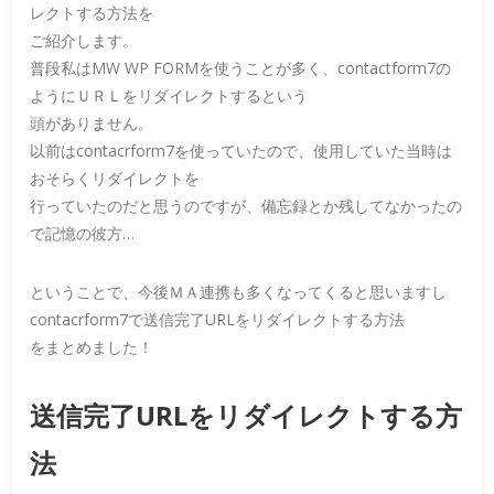
レクトする方法を
ご紹介します。
普段私はMW WP FORMを使うことが多く、contactform7の
ようにＵＲＬをリダイレクトするという
頭がありません。
以前はcontacrform7を使っていたので、使用していた当時は
おそらくリダイレクトを
行っていたのだと思うのですが、備忘録とか残してなかったの
で記憶の彼方…
ということで、今後ＭＡ連携も多くなってくると思いますし
contacrform7で送信完了URLをリダイレクトする方法
をまとめました！
送信完了URLをリダイレクトする方
法